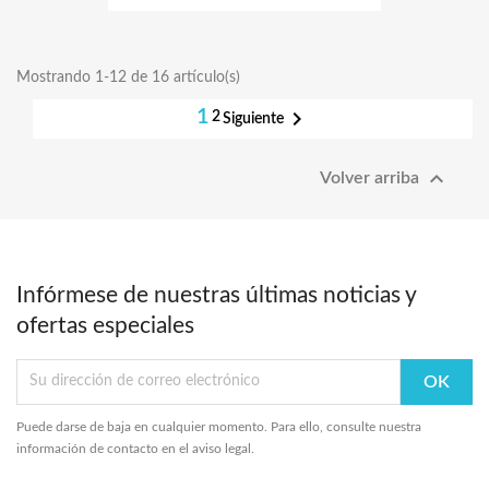
Mostrando 1-12 de 16 artículo(s)
1

2
Siguiente

Volver arriba
Infórmese de nuestras últimas noticias y
ofertas especiales
Puede darse de baja en cualquier momento. Para ello, consulte nuestra
información de contacto en el aviso legal.